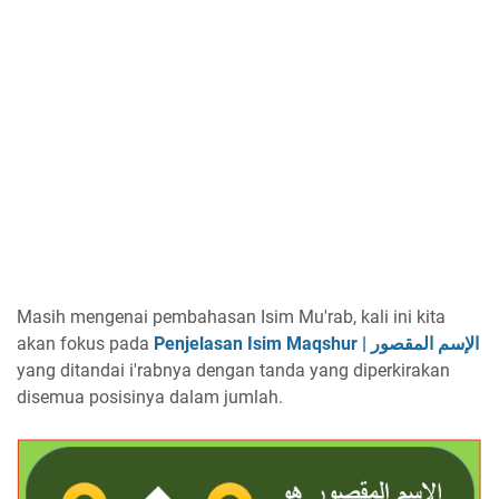
Masih mengenai pembahasan Isim Mu'rab, kali ini kita
akan fokus pada
Penjelasan Isim Maqshur | الإسم المقصور
yang ditandai i'rabnya dengan tanda yang diperkirakan
disemua posisinya dalam jumlah.